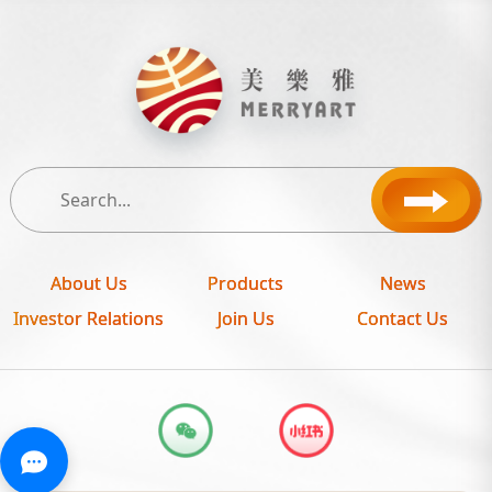
About Us
Products
News
Investor Relations
Join Us
Contact Us