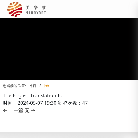
您当前的位置:
首页
/
Job
The English translation for
时间：2024-05-07 19:30
浏览次数：47
← 上一篇
无 →